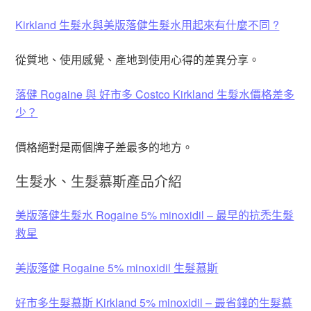
Kirkland 生髮水與美版落健生髮水用起來有什麼不同 ?
從質地、使用感覺、產地到使用心得的差異分享。
落健 Rogaine 與 好市多 Costco Kirkland 生髮水價格差多
少？
價格絕對是兩個牌子差最多的地方。
生髮水、生髮慕斯產品介紹
美版落健生髮水 Rogaine 5% minoxidil – 最早的抗禿生髮
救星
美版落健 Rogaine 5% minoxidil 生髮慕斯
好市多生髮慕斯 Kirkland 5% minoxidil – 最省錢的生髮慕