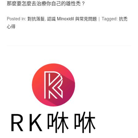
那麼要怎麼去治療你自己的雄性禿 ?
Posted in:
對抗落髮
,
認識 Minoxidil 與常見問題
Tagged:
抗禿
心得