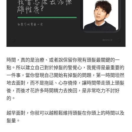
時間，真的是治療、或者說保留你現有頭髮最關鍵的一
點。所以建立自己對於掉髮的警覺心，我覺得是最重要的
一件事，當你發現自己開始有掉髮的問題，第一時間坦然
地去面對，而不是拖延、心存僥倖，讓時間帶走頭上頭髮
後，而後才花許多時間精力去挽回，是非常吃力不討好
的。
越早面對，你就可以越輕鬆維持頭髮在你頭上的時間以及
髮量。