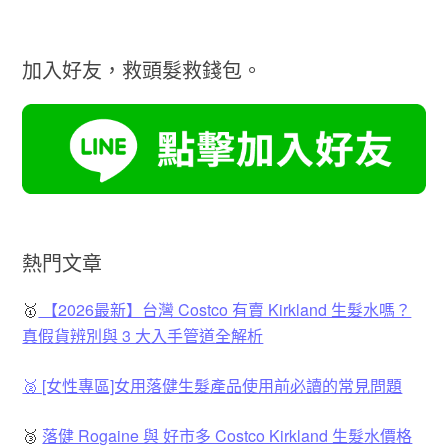
加入好友，救頭髮救錢包。
熱門文章
🥇
【2026最新】台灣 Costco 有賣 Kirkland 生髮水嗎？
真假貨辨別與 3 大入手管道全解析
🥈 [女性專區]女用落健生髮產品使用前必讀的常見問題
🥉
落健 Rogaine 與 好市多 Costco Kirkland 生髮水價格