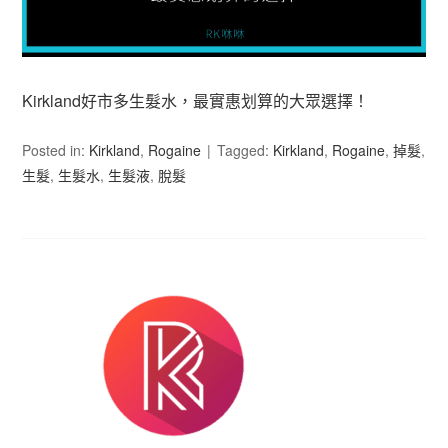
Kirkland好市多生髮水，最實惠划算的大眾選擇！
Posted in:
Kirkland
,
Rogaine
Tagged:
Kirkland
,
Rogaine
,
掉髮
,
生髮
,
生髮水
,
生髮液
,
脫髮