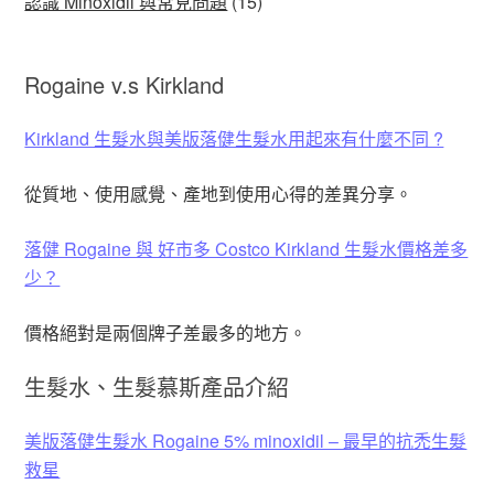
認識 Minoxidil 與常見問題
(15)
Rogaine v.s Kirkland
Kirkland 生髮水與美版落健生髮水用起來有什麼不同 ?
從質地、使用感覺、產地到使用心得的差異分享。
落健 Rogaine 與 好市多 Costco Kirkland 生髮水價格差多
少？
價格絕對是兩個牌子差最多的地方。
生髮水、生髮慕斯產品介紹
美版落健生髮水 Rogaine 5% minoxidil – 最早的抗禿生髮
救星