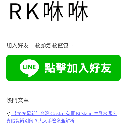
加入好友，救頭髮救錢包。
熱門文章
🥇
【2026最新】台灣 Costco 有賣 Kirkland 生髮水嗎？
真假貨辨別與 3 大入手管道全解析