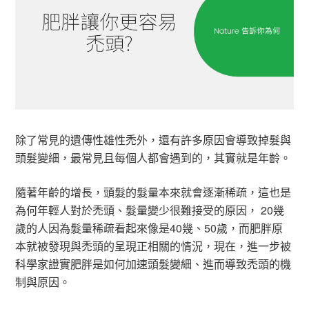
除了常見的遺傳性雄性禿外，還有許多原因會導致掉髮與
頭髮變細，最常見且每個人都會遇到的，其實就是年齡。
隨著年齡的增長，頭髮的髮量本來就會逐漸稀疏，這也是
為何年輕人對於禿頭、髮量變少很難接受的原因， 20幾
歲的人因為髮量稀疏看起來像是40幾、50歲，而肥胖原
本就被發現與禿頭的呈現正相關的情況，現在，進一步被
科學家證實肥胖是如何加速頭髮變細、進而導致禿頭的機
制與原因。