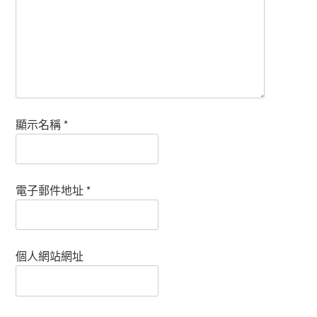
顯示名稱
*
電子郵件地址
*
個人網站網址