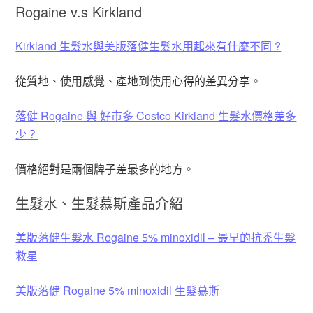
Rogaine v.s Kirkland
Kirkland 生髮水與美版落健生髮水用起來有什麼不同 ?
從質地、使用感覺、產地到使用心得的差異分享。
落健 Rogaine 與 好市多 Costco Kirkland 生髮水價格差多
少？
價格絕對是兩個牌子差最多的地方。
生髮水、生髮慕斯產品介紹
美版落健生髮水 Rogaine 5% minoxidil – 最早的抗禿生髮
救星
美版落健 Rogaine 5% minoxidil 生髮慕斯