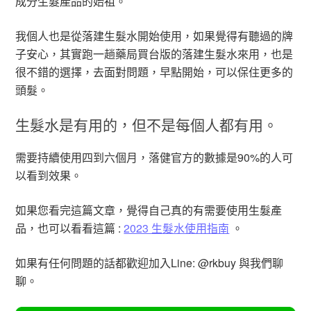
成分生髮產品的始祖。
我個人也是從落建生髮水開始使用，如果覺得有聽過的牌
子安心，其實跑一趟藥局買台版的落建生髮水來用，也是
很不錯的選擇，去面對問題，早點開始，可以保住更多的
頭髮。
生髮水是有用的，但不是每個人都有用。
需要持續使用四到六個月，落健官方的數據是90%的人可
以看到效果。
如果您看完這篇文章，覺得自己真的有需要使用生髮產
品，也可以看看這篇 :
2023 生髮水使用指南
。
如果有任何問題的話都歡迎加入Line: @rkbuy 與我們聊
聊。