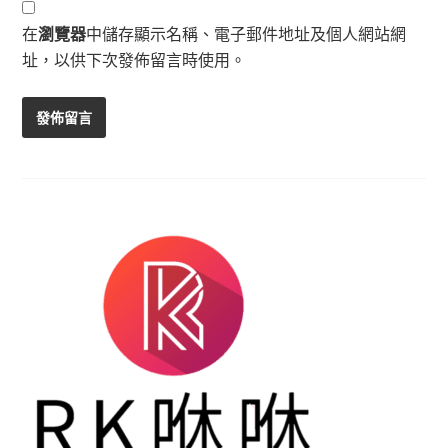
在
瀏覽器
中儲存顯示名稱、電子郵件地址及個人網站網
址，以供下次發佈留言時使用。