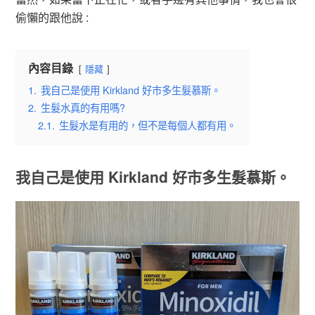
偷懶的跟他說 :
內容目錄
隱藏
1.
我自己是使用 Kirkland 好市多生髮慕斯。
2.
生髮水真的有用嗎?
2.1.
生髮水是有用的，但不是每個人都有用。
我自己是使用 Kirkland 好市多生髮慕斯。