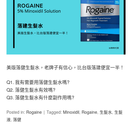
美版落健生髮水，老牌子有信心，比台版落建便宜一半！
Q1. 我有需要用落健生髮水嗎?
Q2. 落健生髮水有效嗎?
Q3. 落健生髮水有什麼副作用嗎?
Posted in:
Rogaine
Tagged:
Minoxidil
,
Rogaine
,
生髮水
,
生髮
液
,
落健