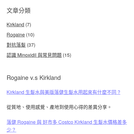
文章分類
Kirkland
(7)
Rogaine
(10)
對抗落髮
(37)
認識 Minoxidil 與常見問題
(15)
Rogaine v.s Kirkland
Kirkland 生髮水與美版落健生髮水用起來有什麼不同 ?
從質地、使用感覺、產地到使用心得的差異分享。
落健 Rogaine 與 好市多 Costco Kirkland 生髮水價格差多
少？