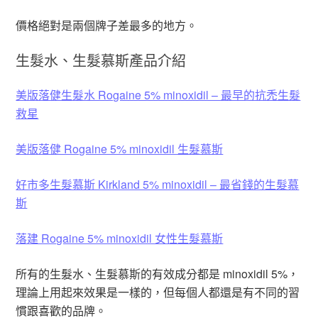
價格絕對是兩個牌子差最多的地方。
生髮水、生髮慕斯產品介紹
美版落健生髮水 Rogaine 5% minoxidil – 最早的抗禿生髮
救星
美版落健 Rogaine 5% minoxidil 生髮慕斯
好市多生髮慕斯 Kirkland 5% minoxidil – 最省錢的生髮慕
斯
落建 Rogaine 5% minoxidil 女性生髮慕斯
所有的生髮水、生髮慕斯的有效成分都是 minoxidil 5%，
理論上用起來效果是一樣的，但每個人都還是有不同的習
慣跟喜歡的品牌。