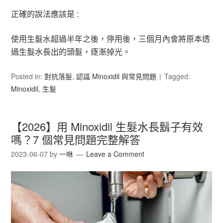
正確的說法應該是 :
使用生髮水超過半年之後，停用後，三個月內會將原本透
過生髮水長出的頭髮，逐漸掉光。
Posted in:
對抗落髮
,
認識 Minoxidil 與常見問題
Tagged:
Minoxidil
,
生髮
【2026】用 Minoxidil 生髮水長鬍子有效
嗎？7 個常見問題完整解答
2023-06-07
by
一咻
Leave a Comment