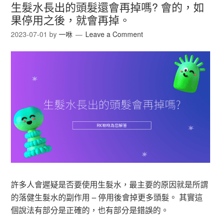
生髮水長出的頭髮還會再掉嗎? 會的，如
果停用之後，就會再掉。
2023-07-01
by
一咻
Leave a Comment
許多人會遲疑是否要使用生髮水，最主要的原因就是所謂
的落健生髮水的副作用 – 停用後會掉更多頭髮。 其實這
個說法有部分是正確的，也有部分是錯誤的。