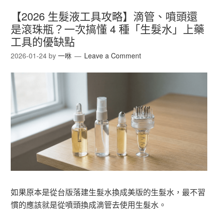
【2026 生髮液工具攻略】滴管、噴頭還
是滾珠瓶？一次搞懂 4 種「生髮水」上藥
工具的優缺點
2026-01-24
by
一咻
Leave a Comment
如果原本是從台版落建生髮水換成美版的生髮水，最不習
慣的應該就是從噴頭換成滴管去使用生髮水。