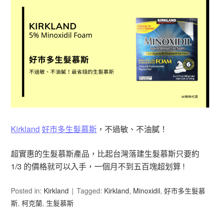
Kirkland
好市多生髮慕斯
，不過敏、不油膩！
超實惠的生髮慕斯產品，比起台灣落建生髮慕斯只要約
1/3 的價格就可以入手，一個月不到五百塊超划算 !
Posted in:
Kirkland
Tagged:
Kirkland
,
Minoxidil
,
好市多生髮慕
斯
,
柯克蘭
,
生髮慕斯