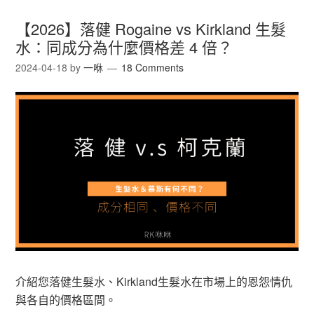
【2026】落健 Rogaine vs Kirkland 生髮
水：同成分為什麼價格差 4 倍？
2024-04-18
by
一咻
18 Comments
介紹您落健生髮水、Kirkland生髮水在市場上的恩怨情仇
與各自的價格區間。