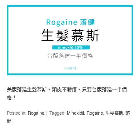
美版落建生髮慕斯，頭皮不發癢，只要台版落建一半價
格！
Posted in:
Rogaine
Tagged:
Minoxidil
,
Rogaine
,
生髮慕斯
,
落
健