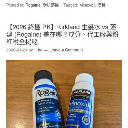
Posted in:
Rogaine
,
對抗落髮
Tagged:
Minoxidil
,
滴管
【2026 終極 PK】Kirkland 生髮水 vs 落
建 (Rogaine) 差在哪？成分、代工廠與粉
紅稅全揭秘
2026-01-21
by
一咻
Leave a Comment