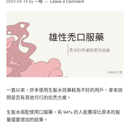
2024-04-16
by
一咻
Leave a Comment
一直以來，許多使用生髮水效果較為不好的用戶，會來詢
問是否有其他可行的抗禿方案。
生髮水搭配使用口服藥，有 94% 的人能獲得比原本的髮
量還要增加的結果。