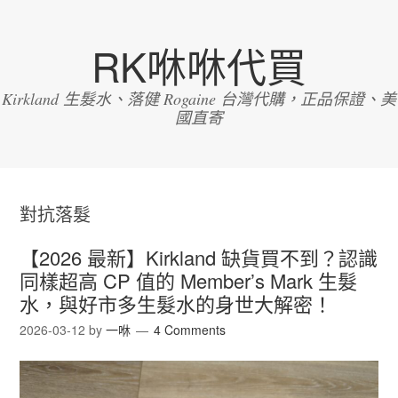
RK咻咻代買
Kirkland 生髮水、落健 Rogaine 台灣代購，正品保證、美
國直寄
對抗落髮
【2026 最新】Kirkland 缺貨買不到？認識
同樣超高 CP 值的 Member’s Mark 生髮
水，與好市多生髮水的身世大解密！
2026-03-12
by
一咻
4 Comments