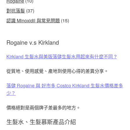
Rogaine
(10)
對抗落髮
(37)
認識 Minoxidil 與常見問題
(15)
Rogaine v.s Kirkland
Kirkland 生髮水與美版落健生髮水用起來有什麼不同 ?
從質地、使用感覺、產地到使用心得的差異分享。
落健 Rogaine 與 好市多 Costco Kirkland 生髮水價格差多
少？
價格絕對是兩個牌子差最多的地方。
生髮水、生髮慕斯產品介紹