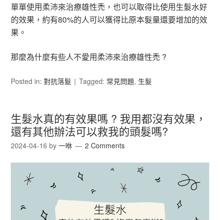
單單使用柔沛來治療雄性禿，也可以取得比使用生髮水好
的效果，約有80%的人可以獲得比原本髮量還要增加的效
果。
那麼為什麼有些人不愛用柔沛來治療雄性禿 ?
Posted in:
對抗落髮
Tagged:
常見問題
,
生髮
生髮水真的有效果嗎 ? 我用都沒有效果，
還有其他辦法可以救我的頭髮嗎?
2024-04-16
by
一咻
2 Comments