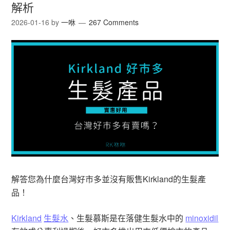
解析
2026-01-16
by
一咻
267 Comments
解答您為什麼台灣好市多並沒有販售Kirkland的生髮產
品！
Kirkland
生髮水
、生髮慕斯是在落健生髮水中的
minoxidil