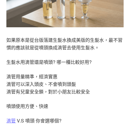
如果原本是從台版落建生髮水換成美版的生髮水，最不習
慣的應該就是從噴頭換成滴管去使用生髮水。
生髮水用滴管還是噴頭? 哪一種比較好用?
滴管用量精準，經濟實惠
滴管可以深入頭皮、不會噴到頭髮
滴管有兒童安全鎖，對於小朋友比較安全
噴頭使用方便、快速
滴管
V.S 噴頭 你會選哪個?