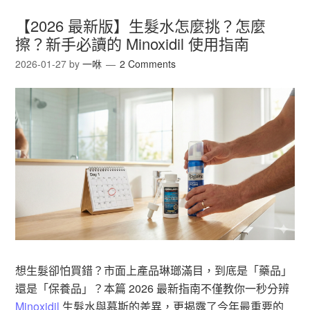
【2026 最新版】生髮水怎麼挑？怎麼
擦？新手必讀的 Minoxidil 使用指南
2026-01-27
by
一咻
2 Comments
想生髮卻怕買錯？市面上產品琳瑯滿目，到底是「藥品」
還是「保養品」？本篇 2026 最新指南不僅教你一秒分辨
Minoxidil
生髮水與慕斯的差異，更揭露了今年最重要的