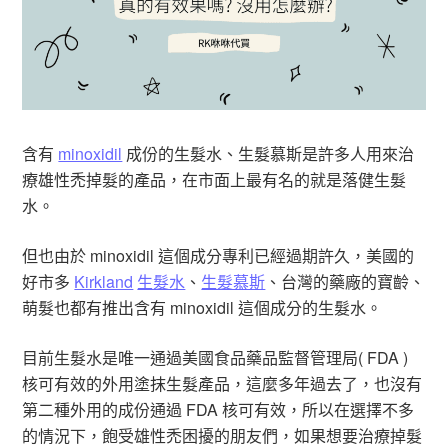
含有
minoxidil
成份的生髮水、生髮慕斯是許多人用來治
療雄性禿掉髮的產品，在市面上最有名的就是落健生髮
水。
但也由於 minoxidil 這個成分專利已經過期許久，美國的
好市多
Kirkland
生髮水
、
生髮慕斯
、台灣的藥廠的寶齡、
萌髮也都有推出含有 minoxidil 這個成分的生髮水。
目前生髮水是唯一通過美國食品藥品監督管理局( FDA )
核可有效的外用塗抹生髮產品，這麼多年過去了，也沒有
第二種外用的成份通過 FDA 核可有效，所以在選擇不多
的情況下，飽受雄性禿困擾的朋友們，如果想要治療掉髮