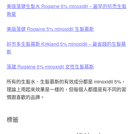
美版落健生髮水 Rogaine 5% minoxidil – 最早的抗禿生髮
救星
美版落健 Rogaine 5% minoxidil 生髮慕斯
好市多生髮慕斯 Kirkland 5% minoxidil – 最省錢的生髮慕
斯
落建 Rogaine 5% minoxidil 女性生髮慕斯
所有的生髮水、生髮慕斯的有效成分都是 minoxidil 5%，
理論上用起來效果是一樣的，但每個人都還是有不同的習
慣跟喜歡的品牌。
標籤