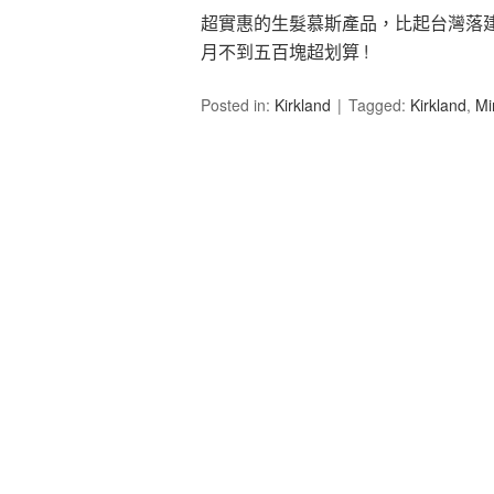
超實惠的生髮慕斯產品，比起台灣落建生
月不到五百塊超划算 !
Posted in:
Kirkland
Tagged:
Kirkland
,
Mi