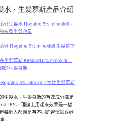
髮水、生髮慕斯產品介紹
健生髮水 Rogaine 5% minoxidil –
的抗禿生髮救星
健 Rogaine 5% minoxidil 生髮慕斯
生髮慕斯 Kirkland 5% minoxidil –
錢的生髮慕斯
Rogaine 5% minoxidil 女性生髮慕斯
的生髮水、生髮慕斯的有效成分都是
noxidil 5%，理論上用起來效果是一樣
但每個人都還是有不同的習慣跟喜歡
牌。