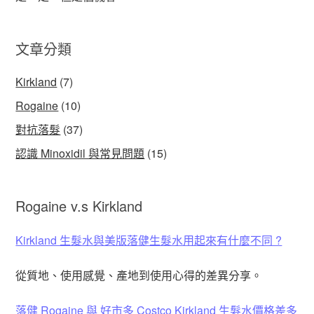
文章分類
Kirkland
(7)
Rogaine
(10)
對抗落髮
(37)
認識 Minoxidil 與常見問題
(15)
Rogaine v.s Kirkland
Kirkland 生髮水與美版落健生髮水用起來有什麼不同 ?
從質地、使用感覺、產地到使用心得的差異分享。
落健 Rogaine 與 好市多 Costco Kirkland 生髮水價格差多