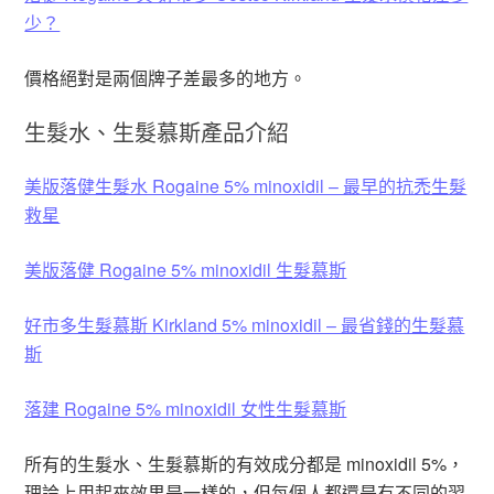
少？
價格絕對是兩個牌子差最多的地方。
生髮水、生髮慕斯產品介紹
美版落健生髮水 Rogaine 5% minoxidil – 最早的抗禿生髮
救星
美版落健 Rogaine 5% minoxidil 生髮慕斯
好市多生髮慕斯 Kirkland 5% minoxidil – 最省錢的生髮慕
斯
落建 Rogaine 5% minoxidil 女性生髮慕斯
所有的生髮水、生髮慕斯的有效成分都是 minoxidil 5%，
理論上用起來效果是一樣的，但每個人都還是有不同的習