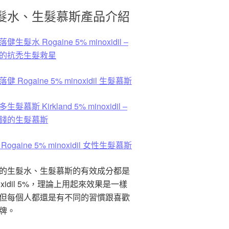
髮水、生髮慕斯產品介紹
健生髮水 Rogaine 5% minoxidil –
的抗禿生髮救星
健 Rogaine 5% minoxidil 生髮慕斯
生髮慕斯 Kirkland 5% minoxidil –
錢的生髮慕斯
Rogaine 5% minoxidil 女性生髮慕斯
的生髮水、生髮慕斯的有效成分都是
noxidil 5%，理論上用起來效果是一樣
但每個人都還是有不同的習慣跟喜歡
牌。