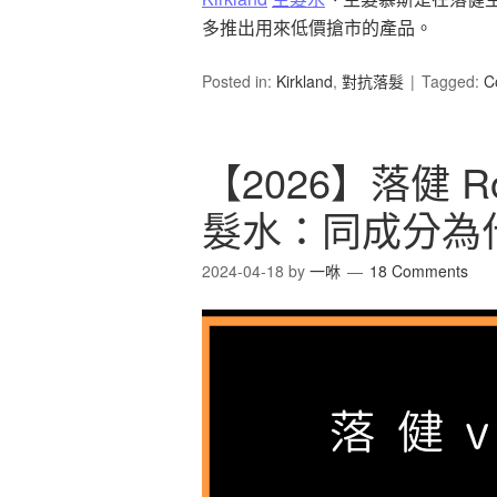
多推出用來低價搶市的產品。
Posted in:
Kirkland
,
對抗落髮
Tagged:
C
【2026】落健 Roga
髮水：同成分為什
2024-04-18
by
一咻
18 Comments