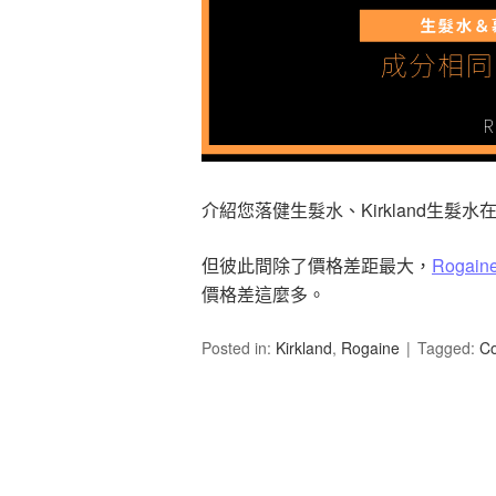
介紹您落健生髮水、Kirkland生
但彼此間除了價格差距最大，
Rogain
價格差這麼多。
Posted in:
Kirkland
,
Rogaine
Tagged:
C