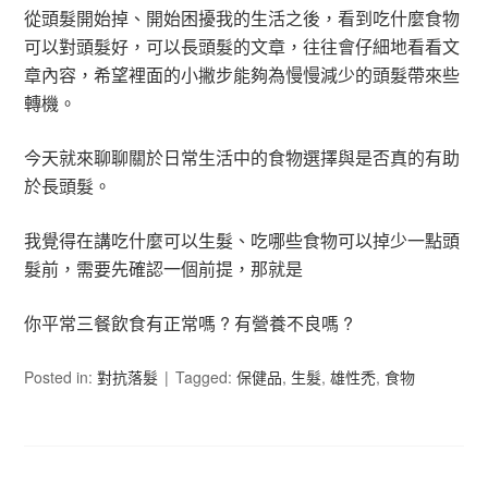
從頭髮開始掉、開始困擾我的生活之後，看到吃什麼食物
可以對頭髮好，可以長頭髮的文章，往往會仔細地看看文
章內容，希望裡面的小撇步能夠為慢慢減少的頭髮帶來些
轉機。
今天就來聊聊關於日常生活中的食物選擇與是否真的有助
於長頭髮。
我覺得在講吃什麼可以生髮、吃哪些食物可以掉少一點頭
髮前，需要先確認一個前提，那就是
你平常三餐飲食有正常嗎 ? 有營養不良嗎 ?
Posted in:
對抗落髮
Tagged:
保健品
,
生髮
,
雄性禿
,
食物