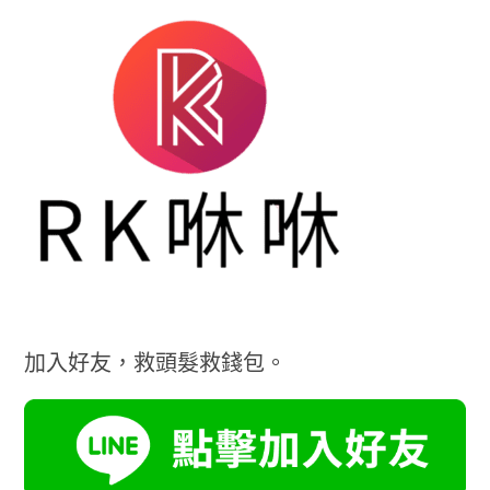
加入好友，救頭髮救錢包。