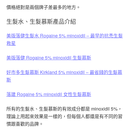
價格絕對是兩個牌子差最多的地方。
生髮水、生髮慕斯產品介紹
美版落健生髮水 Rogaine 5% minoxidil – 最早的抗禿生髮
救星
美版落健 Rogaine 5% minoxidil 生髮慕斯
好市多生髮慕斯 Kirkland 5% minoxidil – 最省錢的生髮慕
斯
落建 Rogaine 5% minoxidil 女性生髮慕斯
所有的生髮水、生髮慕斯的有效成分都是 minoxidil 5%，
理論上用起來效果是一樣的，但每個人都還是有不同的習
慣跟喜歡的品牌。