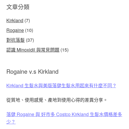
文章分類
Kirkland
(7)
Rogaine
(10)
對抗落髮
(37)
認識 Minoxidil 與常見問題
(15)
Rogaine v.s Kirkland
Kirkland 生髮水與美版落健生髮水用起來有什麼不同 ?
從質地、使用感覺、產地到使用心得的差異分享。
落健 Rogaine 與 好市多 Costco Kirkland 生髮水價格差多
少？