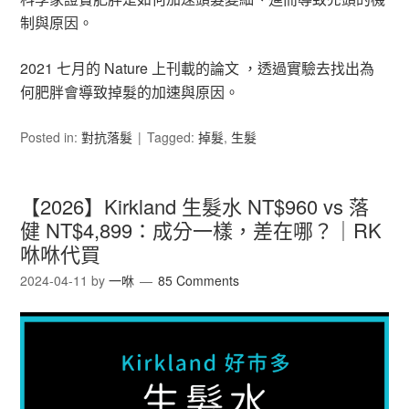
制與原因。
2021 七月的 Nature 上刊載的論文 ，透過實驗去找出為
何肥胖會導致掉髮的加速與原因。
Posted in:
對抗落髮
Tagged:
掉髮
,
生髮
【2026】Kirkland 生髮水 NT$960 vs 落
健 NT$4,899：成分一樣，差在哪？｜RK
咻咻代買
2024-04-11
by
一咻
85 Comments