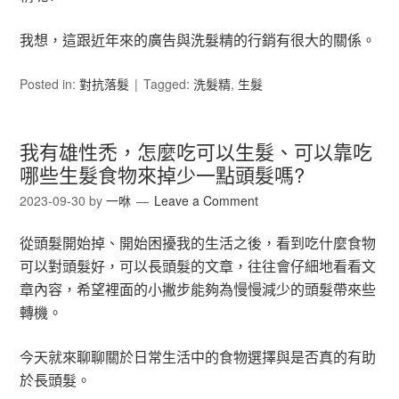
我想，這跟近年來的廣告與洗髮精的行銷有很大的關係。
Posted in:
對抗落髮
Tagged:
洗髮精
,
生髮
我有雄性禿，怎麼吃可以生髮、可以靠吃
哪些生髮食物來掉少一點頭髮嗎?
2023-09-30
by
一咻
Leave a Comment
從頭髮開始掉、開始困擾我的生活之後，看到吃什麼食物
可以對頭髮好，可以長頭髮的文章，往往會仔細地看看文
章內容，希望裡面的小撇步能夠為慢慢減少的頭髮帶來些
轉機。
今天就來聊聊關於日常生活中的食物選擇與是否真的有助
於長頭髮。