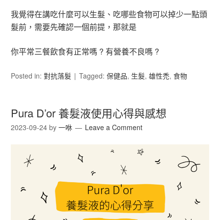
我覺得在講吃什麼可以生髮、吃哪些食物可以掉少一點頭
髮前，需要先確認一個前提，那就是
你平常三餐飲食有正常嗎 ? 有營養不良嗎 ?
Posted in:
對抗落髮
Tagged:
保健品
,
生髮
,
雄性禿
,
食物
Pura D’or 養髮液使用心得與感想
2023-09-24
by
一咻
Leave a Comment