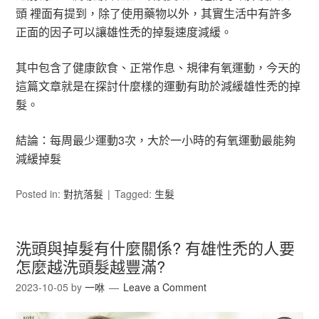
頭 裡面有提到，除了使用藥物以外，其實生活中有許多
正面的因子可以讓雄性禿的掉髮速度減緩。
其中包含了健康飲食、正常作息、規律有氧運動，今天的
這篇文章就是在探討什麼樣的運動有助於減緩雄性禿的掉
髮。
結論：每周最少運動3次，大於一小時的有氧運動最能夠
減緩掉髮
Posted in:
對抗落髮
Tagged:
生髮
洗頭與掉髮有什麼關係? 有雄性禿的人要
怎麼越洗頭髮越豐滿?
2023-10-05
by
一咻
Leave a Comment