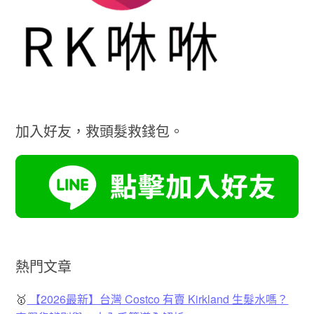
加入好友，救頭髮救錢包。
熱門文章
🥇
【2026最新】台灣 Costco 有賣 Kirkland 生髮水嗎？