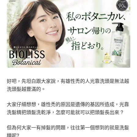
好吧，先坦白跟大家說，有雄性禿的人光靠洗頭是無法越
洗頭髮越豐滿的。
大家仔細想想，雄性禿的原因是遺傳的基因所造成，光靠
洗髮精把頭髮洗乾淨，怎麼可能就可以把頭髮長出來 ?
但為何大家一有掉髮的問題，往往第一個想到的就是洗髮
精呢?