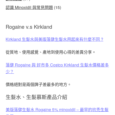
認識 Minoxidil 與常見問題
(15)
Rogaine v.s Kirkland
Kirkland 生髮水與美版落健生髮水用起來有什麼不同 ?
從質地、使用感覺、產地到使用心得的差異分享。
落健 Rogaine 與 好市多 Costco Kirkland 生髮水價格差多
少？
價格絕對是兩個牌子差最多的地方。
生髮水、生髮慕斯產品介紹
美版落健生髮水 Rogaine 5% minoxidil – 最早的抗禿生髮