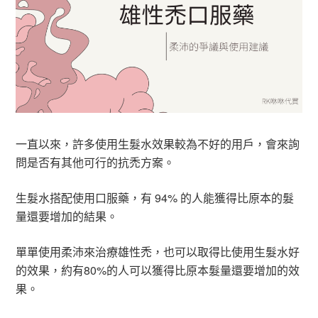
一直以來，許多使用生髮水效果較為不好的用戶，會來詢
問是否有其他可行的抗禿方案。
生髮水搭配使用口服藥，有 94% 的人能獲得比原本的髮
量還要增加的結果。
單單使用柔沛來治療雄性禿，也可以取得比使用生髮水好
的效果，約有80%的人可以獲得比原本髮量還要增加的效
果。