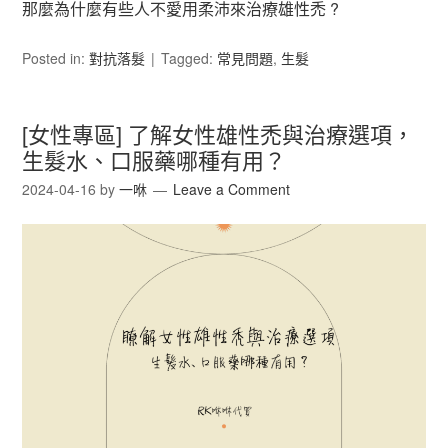
那麼為什麼有些人不愛用柔沛來治療雄性禿 ?
Posted in:
對抗落髮
Tagged:
常見問題
,
生髮
[女性專區] 了解女性雄性禿與治療選項，
生髮水、口服藥哪種有用？
2024-04-16
by
一咻
Leave a Comment