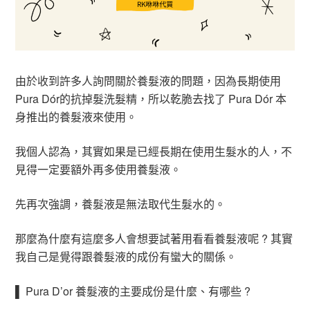
由於收到許多人詢問關於養髮液的問題，因為長期使用
Pura Dór的抗掉髮洗髮精，所以乾脆去找了 Pura Dór 本
身推出的養髮液來使用。
我個人認為，其實如果是已經長期在使用生髮水的人，不
見得一定要額外再多使用養髮液。
先再次強調，養髮液是無法取代生髮水的。
那麼為什麼有這麼多人會想要試著用看看養髮液呢 ? 其實
我自己是覺得跟養髮液的成份有蠻大的關係。
▌ Pura D’or 養髮液的主要成份是什麼、有哪些 ?