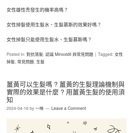
女性雄性禿發生的機率高嗎？
女性掉髮使用生髮水、生髮慕斯的效果好嗎？
女性掉髮只能使用生髮水、生髮慕斯嗎？
Posted in:
對抗落髮
,
認識 Minoxidil 與常見問題
Tagged:
女性
掉髮
,
常見問題
,
生髮
薑黃可以生髮嗎 ? 薑黃的生髮理論機制與
實際的效果是什麼 ? 用薑黃生髮的使用須
知
2024-04-16
by
一咻
Leave a Comment