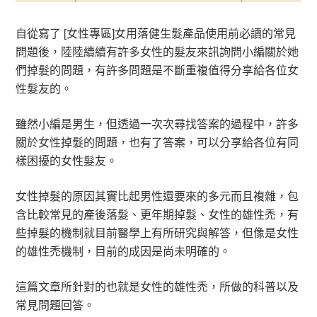
自從寫了 [女性專區]女用落健生髮產品使用前必讀的常見
問題後，陸陸續續有許多女性的髮友來訊詢問小編關於她
們掉髮的問題，有許多問題是不斷重複值得分享給各位女
性髮友的。
雖然小編是男生，但透過一次次尋找答案的過程中，許多
關於女性掉髮的問題，也有了答案，可以分享給各位有同
樣困擾的女性髮友。
女性掉髮的原因其實比起男性還要來的多元而且複雜，包
含比較常見的產後落髮、更年期掉髮、女性的雄性禿，有
些掉髮的機制就目前醫學上有所研究與解答，但像是女性
的雄性禿機制，目前的成因是尚未明確的。
這篇文章所針對的也就是女性的雄性禿，所做的科普以及
常見問題回答。