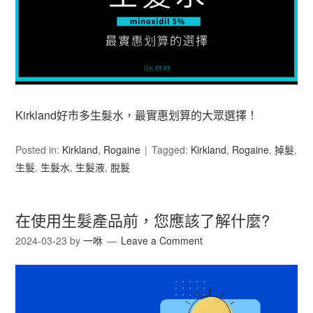
Kirkland好市多生髮水，最實惠划算的大眾選擇！
Posted in:
Kirkland
,
Rogaine
Tagged:
Kirkland
,
Rogaine
,
掉髮
,
生髮
,
生髮水
,
生髮液
,
脫髮
在使用生髮產品前，您應該了解什麼?
2024-03-23
by
一咻
Leave a Comment