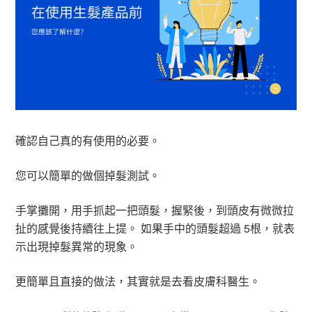
確認自己真的有使用的必要。
您可以簡單的做個掉髮測試。
手掌攤開，用手抓起一把頭髮，握緊後，到頭皮有微微拉
扯的感覺後持續往上提。 如果手中的頭髮超過 5根，就表
示出現掉髮異常的現象。
更簡單且直接的做法，其實就是去看皮膚科醫生。