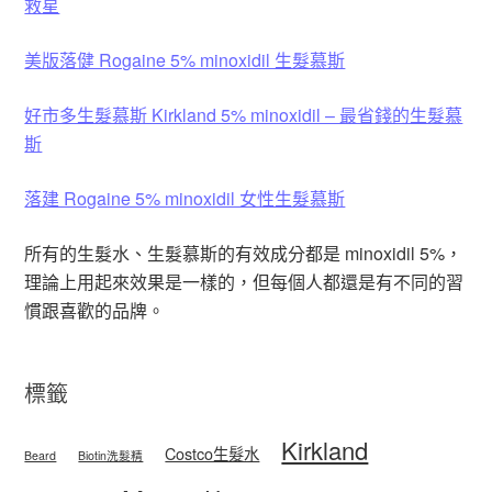
救星
美版落健 Rogaine 5% minoxidil 生髮慕斯
好市多生髮慕斯 Kirkland 5% minoxidil – 最省錢的生髮慕
斯
落建 Rogaine 5% minoxidil 女性生髮慕斯
所有的生髮水、生髮慕斯的有效成分都是 minoxidil 5%，
理論上用起來效果是一樣的，但每個人都還是有不同的習
慣跟喜歡的品牌。
標籤
Kirkland
Costco生髮水
Beard
Biotin洗髮精