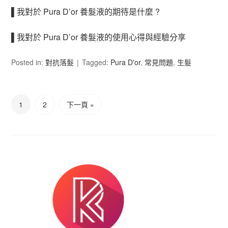
▌我對於 Pura D’or 養髮液的期待是什麼 ?
▌我對於 Pura D’or 養髮液的使用心得與經驗分享
Posted in:
對抗落髮
Tagged:
Pura D'or
,
常見問題
,
生髮
1
2
下一頁 »